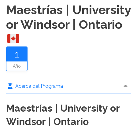
Maestrías | University
or Windsor | Ontario
1
Año
Acerca del Programa
Maestrías | University or
Windsor | Ontario