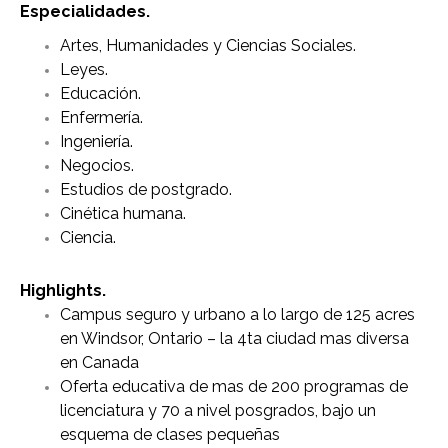
Especialidades.
Artes, Humanidades y Ciencias Sociales.
Leyes.
Educación.
Enfermería.
Ingeniería.
Negocios.
Estudios de postgrado.
Cinética humana.
Ciencia.
Highlights.
Campus seguro y urbano a lo largo de 125 acres
en Windsor, Ontario – la 4ta ciudad mas diversa
en Canada
Oferta educativa de mas de 200 programas de
licenciatura y 70 a nivel posgrados, bajo un
esquema de clases pequeñas