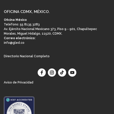
OFICINA CDMX, MÉXICO.
Oficina México
Teléfono: 55 8135 3283
Av. Ejército Nacional Mexicano 373, Piso 9 - 901, Chapultepec
Morales, Miguel Hidalgo, 11520, CDMX.
Correo electrónico:
info@gled.co
Directorio Nacional Completo
Aviso de Privacidad