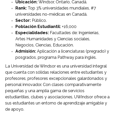
Ubicación:
Windsor, Ontario, Canadá.
Rank:
Top 3% universidades mundiales, #7
universidades no-médicas en Canadá.
Sector:
Público.
Población Estudiantil:
+16,000
Especialidades:
Facultades de: Ingenierías,
Artes Humanidades y Ciencias sociales,
Negocios, Ciencias, Educación.
Admisión:
Aplicación a licenciaturas (pregrado) y
posgrados, programa Pathway para inglés.
La Universidad de Windsor es una universidad integral
que cuenta con sólidas relaciones entre estudiantes y
profesores, profesores excepcionales galardonados y
personal innovador. Con clases comparativamente
pequeñas y una amplia gama de servicios
estudiantiles, clubes y asociaciones, UWindsor ofrece a
sus estudiantes un entorno de aprendizaje amigable y
de apoyo.