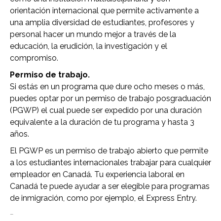
orientación internacional que permite activamente a
una amplia diversidad de estudiantes, profesores y
personal hacer un mundo mejor a través de la
educación, la erudición, la investigación y el
compromiso.
Permiso de trabajo.
Si estás en un programa que dure ocho meses o más,
puedes optar por un permiso de trabajo posgraduación
(PGWP) el cual puede ser expedido por una duración
equivalente a la duración de tu programa y hasta 3
años.
El PGWP es un permiso de trabajo abierto que permite
a los estudiantes internacionales trabajar para cualquier
empleador en Canadá. Tu experiencia laboral en
Canadá te puede ayudar a ser elegible para programas
de inmigración, como por ejemplo, el Express Entry.
–