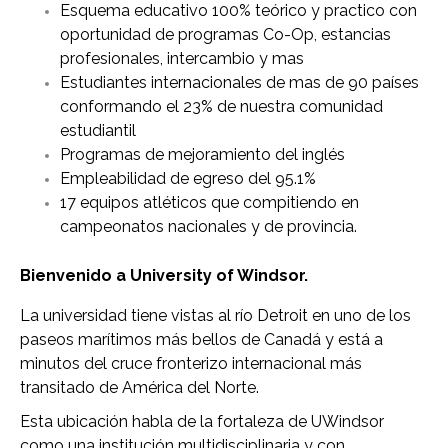
Esquema educativo 100% teórico y practico con
oportunidad de programas Co-Op, estancias
profesionales, intercambio y mas
Estudiantes internacionales de mas de 90 países
conformando el 23% de nuestra comunidad
estudiantil
Programas de mejoramiento del inglés
Empleabilidad de egreso del 95.1%
17 equipos atléticos que compitiendo en
campeonatos nacionales y de provincia.
Bienvenido a University of Windsor.
La universidad tiene vistas al río Detroit en uno de los
paseos marítimos más bellos de Canadá y está a
minutos del cruce fronterizo internacional más
transitado de América del Norte.
Esta ubicación habla de la fortaleza de UWindsor
como una institución multidisciplinaria y con