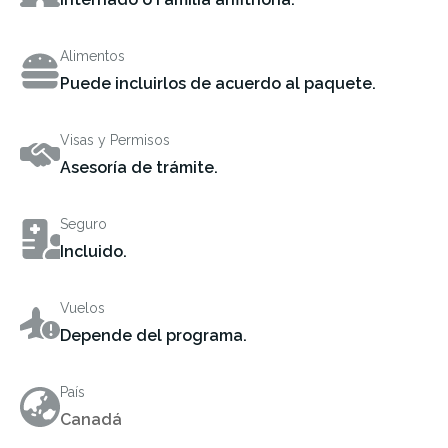
Alimentos
Puede incluirlos de acuerdo al paquete.
Visas y Permisos
Asesoría de trámite.
Seguro
Incluido.
Vuelos
Depende del programa.
País
Canadá