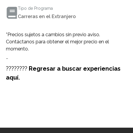
Tipo de Programa
Carreras en el Extranjero
*Precios sujetos a cambios sin previo aviso.
Contáctanos para obtener el mejor precio en el
momento.
–
????????
Regresar a buscar experiencias
aquí.