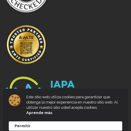
Este sitio web utiliza cookies para garantizar que
obtenga la mejor experiencia en nuestro sitio web. Al
utilizar nuestro sitio usted acepta cookies.
Aprende más
Permitir