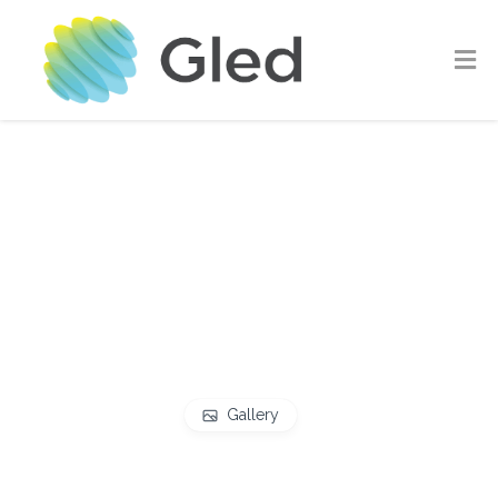
Gallery