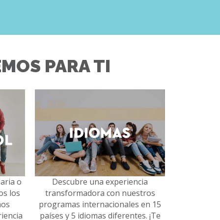
MOS PARA TI
aria o
Descubre una experiencia
os los
transformadora con nuestros
mos
programas internacionales en 15
iencia
países y 5 idiomas diferentes. ¡Te