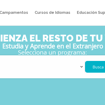
Campamentos
Cursos de Idiomas
Educación Sup
ENZA EL RESTO DE TU
Estudia y Aprende en el Extranjero
Selecciona un programa:
Busca 