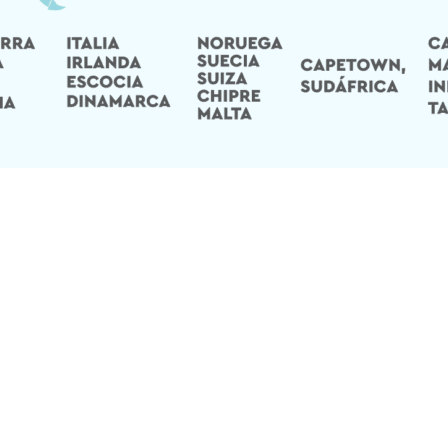
OMA NUESTRO TEST DE INGL