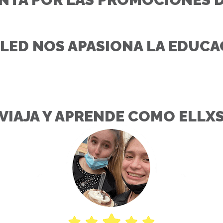
GLED NOS APASIONA LA EDUCA
VIAJA Y APRENDE COMO ELLX