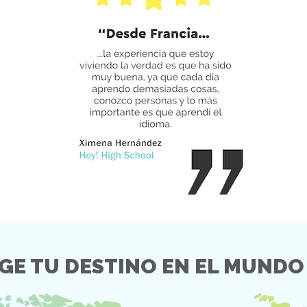
GE TU DESTINO EN EL MUNDO