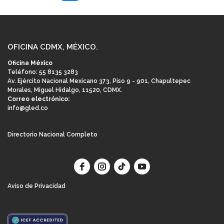
de
entradas
OFICINA CDMX, MÉXICO.
Oficina México
Teléfono: 55 8135 3283
Av. Ejército Nacional Mexicano 373, Piso 9 - 901, Chapultepec
Morales, Miguel Hidalgo, 11520, CDMX.
Correo electrónico:
info@gled.co
Directorio Nacional Completo
Aviso de Privacidad