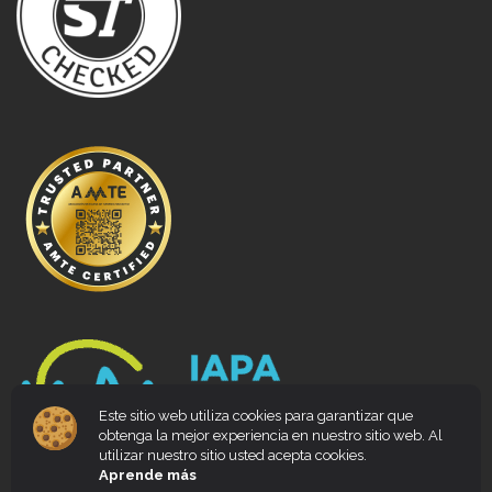
Este sitio web utiliza cookies para garantizar que
obtenga la mejor experiencia en nuestro sitio web. Al
utilizar nuestro sitio usted acepta cookies.
Aprende más