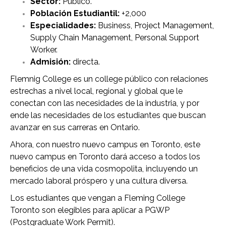
Sector:
Público.
Población Estudiantil:
+2,000
Especialidades:
Business, Project Management,
Supply Chain Management, Personal Support
Worker.
Admisión:
directa.
Flemnig College es un college público con relaciones
estrechas a nivel local, regional y global que le
conectan con las necesidades de la industria, y por
ende las necesidades de los estudiantes que buscan
avanzar en sus carreras en Ontario.
Ahora, con nuestro nuevo campus en Toronto, este
nuevo campus en Toronto dará acceso a todos los
beneficios de una vida cosmopolita, incluyendo un
mercado laboral próspero y una cultura diversa.
Los estudiantes que vengan a Fleming College
Toronto son elegibles para aplicar a PGWP
(Postgraduate Work Permit).