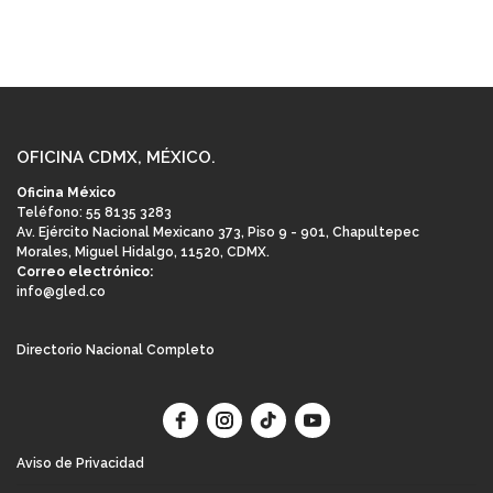
OFICINA CDMX, MÉXICO.
Oficina México
Teléfono: 55 8135 3283
Av. Ejército Nacional Mexicano 373, Piso 9 - 901, Chapultepec
Morales, Miguel Hidalgo, 11520, CDMX.
Correo electrónico:
info@gled.co
Directorio Nacional Completo
Aviso de Privacidad