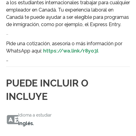
a los estudiantes internacionales trabajar para cualquier
empleador en Canadá. Tu experiencia laboral en
Canadá te puede ayudar a ser elegible para programas
de inmigración, como por ejemplo, el Express Entry.
–
Pide una cotización, asesoría o más información por
WhatsApp aquí:
https://wa.link/r8yo3l
–
PUEDE INCLUIR O
INCLUYE
Idioma a estudiar
Inglés.