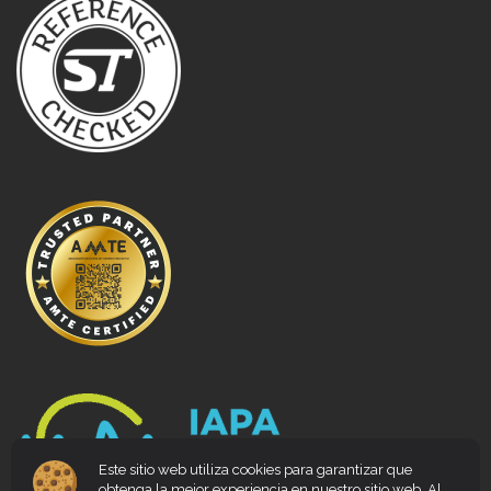
Este sitio web utiliza cookies para garantizar que
obtenga la mejor experiencia en nuestro sitio web. Al