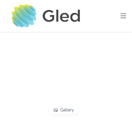
Gallery