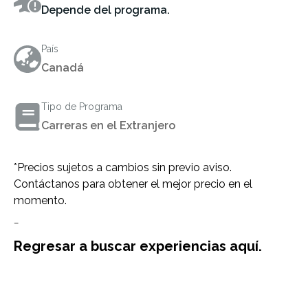
Depende del programa.
País
Canadá
Tipo de Programa
Carreras en el Extranjero
*Precios sujetos a cambios sin previo aviso.
Contáctanos para obtener el mejor precio en el
momento.
–
Regresar a buscar experiencias aquí.