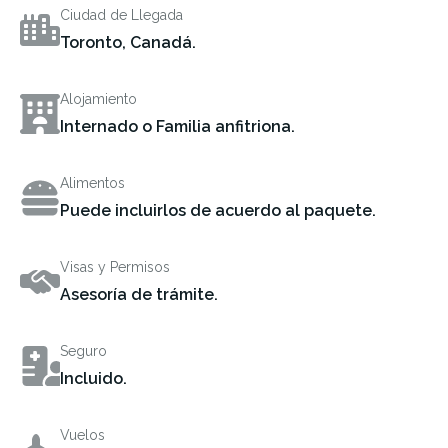
Ciudad de Llegada
Toronto, Canadá.
Alojamiento
Internado o Familia anfitriona.
Alimentos
Puede incluirlos de acuerdo al paquete.
Visas y Permisos
Asesoría de trámite.
Seguro
Incluido.
Vuelos