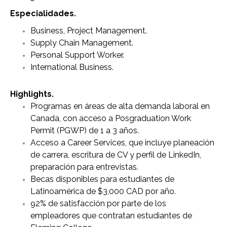
Especialidades.
Business, Project Management.
Supply Chain Management.
Personal Support Worker.
International Business.
Highlights.
Programas en áreas de alta demanda laboral en
Canada, con acceso a Posgraduation Work
Permit (PGWP) de 1 a 3 años.
Acceso a Career Services, que incluye planeación
de carrera, escritura de CV y perfil de LinkedIn,
preparación para entrevistas.
Becas disponibles para estudiantes de
Latinoamérica de $3,000 CAD por año.
92% de satisfacción por parte de los
empleadores que contratan estudiantes de