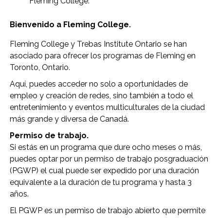
Fleming College.
Bienvenido a Fleming College.
Fleming College y Trebas Institute Ontario se han
asociado para ofrecer los programas de Fleming en
Toronto, Ontario.
Aquí, puedes acceder no solo a oportunidades de
empleo y creación de redes, sino también a todo el
entretenimiento y eventos multiculturales de la ciudad
más grande y diversa de Canadá.
Permiso de trabajo.
Si estás en un programa que dure ocho meses o más,
puedes optar por un permiso de trabajo posgraduación
(PGWP) el cual puede ser expedido por una duración
equivalente a la duración de tu programa y hasta 3
años.
El PGWP es un permiso de trabajo abierto que permite