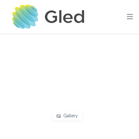
Gallery