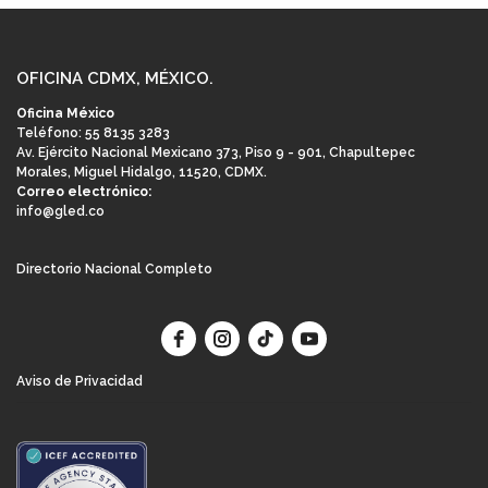
OFICINA CDMX, MÉXICO.
Oficina México
Teléfono: 55 8135 3283
Av. Ejército Nacional Mexicano 373, Piso 9 - 901, Chapultepec
Morales, Miguel Hidalgo, 11520, CDMX.
Correo electrónico:
info@gled.co
Directorio Nacional Completo
Aviso de Privacidad