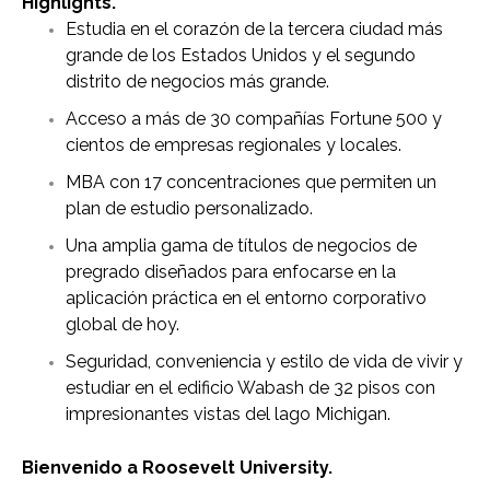
Highlights.
Estudia en el corazón de la tercera ciudad más
grande de los Estados Unidos y el segundo
distrito de negocios más grande.
Acceso a más de 30 compañías Fortune 500 y
cientos de empresas regionales y locales.
MBA con 17 concentraciones que permiten un
plan de estudio personalizado.
Una amplia gama de títulos de negocios de
pregrado diseñados para enfocarse en la
aplicación práctica en el entorno corporativo
global de hoy.
Seguridad, conveniencia y estilo de vida de vivir y
estudiar en el edificio Wabash de 32 pisos con
impresionantes vistas del lago Michigan.
Bienvenido a Roosevelt University.