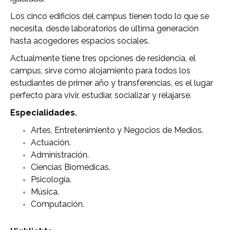
Los cinco edificios del campus tienen todo lo que se
necesita, desde laboratorios de última generación
hasta acogedores espacios sociales.
Actualmente tiene tres opciones de residencia, el
campus, sirve como alojamiento para todos los
estudiantes de primer año y transferencias, es el lugar
perfecto para vivir, estudiar, socializar y relajarse.
Especialidades.
Artes, Entretenimiento y Negocios de Medios.
Actuación.
Administración.
Ciencias Biomédicas.
Psicología.
Música.
Computación.