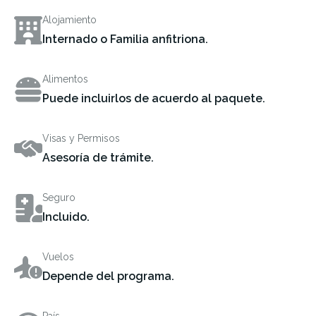
Alojamiento
Internado o Familia anfitriona.
Alimentos
Puede incluirlos de acuerdo al paquete.
Visas y Permisos
Asesoría de trámite.
Seguro
Incluido.
Vuelos
Depende del programa.