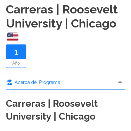
Carreras | Roosevelt
University | Chicago
1
Año
Acerca del Programa
Carreras | Roosevelt
University | Chicago