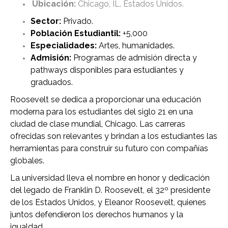
Ubicación:
Chicago, IL. Estados Unidos.
Sector:
Privado.
Población Estudiantil:
+5,000
Especialidades:
Artes, humanidades.
Admisión:
Programas de admisión directa y
pathways disponibles para estudiantes y
graduados.
Roosevelt se dedica a proporcionar una educación
moderna para los estudiantes del siglo 21 en una
ciudad de clase mundial, Chicago. Las carreras
ofrecidas son relevantes y brindan a los estudiantes las
herramientas para construir su futuro con compañías
globales.
La universidad lleva el nombre en honor y dedicación
del legado de Franklin D. Roosevelt, el 32º presidente
de los Estados Unidos, y Eleanor Roosevelt, quienes
juntos defendieron los derechos humanos y la
igualdad.