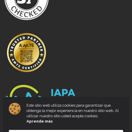
Este sitio web utiliza cookies para garantizar que
obtenga la mejor experiencia en nuestro sitio web. Al
utilizar nuestro sitio usted acepta cookies.
Aprende más