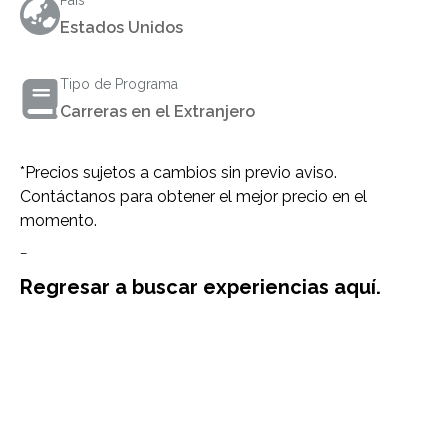
País
Estados Unidos
Tipo de Programa
Carreras en el Extranjero
*Precios sujetos a cambios sin previo aviso.
Contáctanos para obtener el mejor precio en el
momento.
–
Regresar a buscar experiencias aquí.