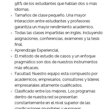
98% de los estudiantes que hablan dos o más
idiomas.
Tamaños de clase pequeño. Una mayor
interacción entre estudiantes y profesores
garantiza un mayor rendimiento académico.
Todas las clases impartidas en inglés. Incluyendo
asignaciones, conferencias, exámenes y la tesis
final.
Aprendizaje Experiencial.
El método de estudio de casos y un enfoque
pragmático son dos de nuestros instrumentos
más eficaces.
Facultad. Nuestro equipo está compuesto por
académicos, empresarios, consultores y líderes
empresariales altamente cualificados.
Clasificado entre los mejores. Los programas
dentro de nuestra red se presentan
constantemente en el nivel superior de las
clasificaciones mundiales y europeas.