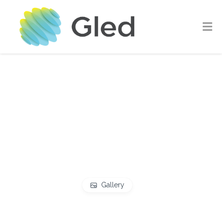
Gallery