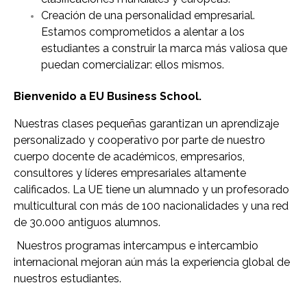
Creación de una personalidad empresarial.
Estamos comprometidos a alentar a los
estudiantes a construir la marca más valiosa que
puedan comercializar: ellos mismos.
Bienvenido a EU Business School.
Nuestras clases pequeñas garantizan un aprendizaje
personalizado y cooperativo por parte de nuestro
cuerpo docente de académicos, empresarios,
consultores y líderes empresariales altamente
calificados. La UE tiene un alumnado y un profesorado
multicultural con más de 100 nacionalidades y una red
de 30.000 antiguos alumnos.
Nuestros programas intercampus e intercambio
internacional mejoran aún más la experiencia global de
nuestros estudiantes.