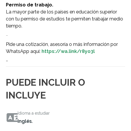
Permiso de trabajo.
La mayor parte de los países en educación superior
con tu permiso de estudios te permiten trabajar medio
tiempo.
–
Pide una cotización, asesoría o más información por
WhatsApp aquí:
https://wa.link/r8yo3l
–
PUEDE INCLUIR O
INCLUYE
Idioma a estudiar
Inglés.