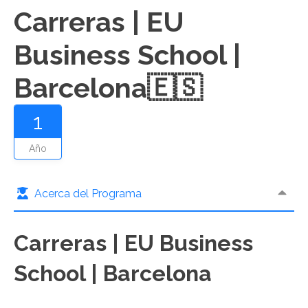
Carreras | EU
Business School |
Barcelona🇪🇸
1
Año
Acerca del Programa
Carreras | EU Business
School | Barcelona