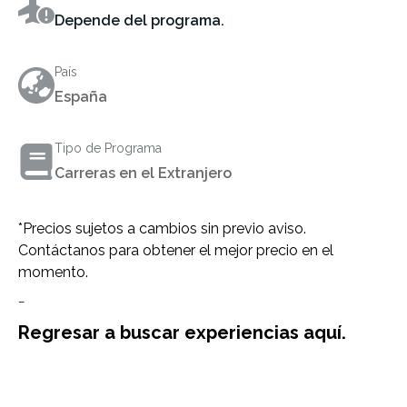
Depende del programa.
País
España
Tipo de Programa
Carreras en el Extranjero
*Precios sujetos a cambios sin previo aviso.
Contáctanos para obtener el mejor precio en el
momento.
–
Regresar a buscar experiencias aquí.