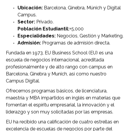
Ubicación:
Barcelona, Ginebra, Múnich y Digital
Campus.
Sector:
Privado.
Población Estudiantil:
+5,000
Especialidades:
Negocios, Gestión y Marketing.
Admisión:
Programas de admisión directa.
Fundada en 1973, EU Business School (EU) es una
escuela de negocios internacional, acreditada
profesionalmente y de alto rango con campus en
Barcelona, Ginebra y Munich, así como nuestro
Campus Digital.
Ofrecemos programas básicos, de licenciatura,
maestría y MBA impartidos en inglés en materias que
fomentan el espíritu empresarial, la innovación y el
liderazgo y son muy solicitadas por las empresas.
EU ha recibido una calificación de cuatro estrellas en
excelencia de escuelas de negocios por parte del