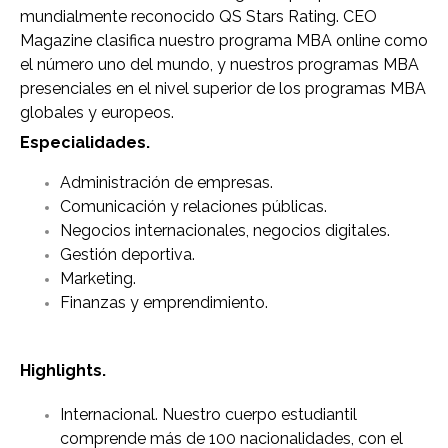
mundialmente reconocido QS Stars Rating. CEO
Magazine clasifica nuestro programa MBA online como
el número uno del mundo, y nuestros programas MBA
presenciales en el nivel superior de los programas MBA
globales y europeos.
Especialidades.
Administración de empresas.
Comunicación y relaciones públicas.
Negocios internacionales, negocios digitales.
Gestión deportiva.
Marketing.
Finanzas y emprendimiento.
Highlights.
Internacional. Nuestro cuerpo estudiantil
comprende más de 100 nacionalidades, con el