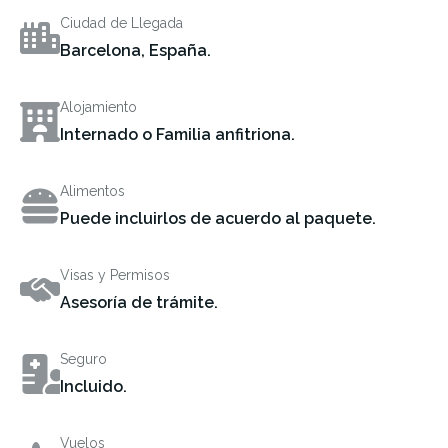
Ciudad de Llegada
Barcelona, España.
Alojamiento
Internado o Familia anfitriona.
Alimentos
Puede incluirlos de acuerdo al paquete.
Visas y Permisos
Asesoría de trámite.
Seguro
Incluido.
Vuelos