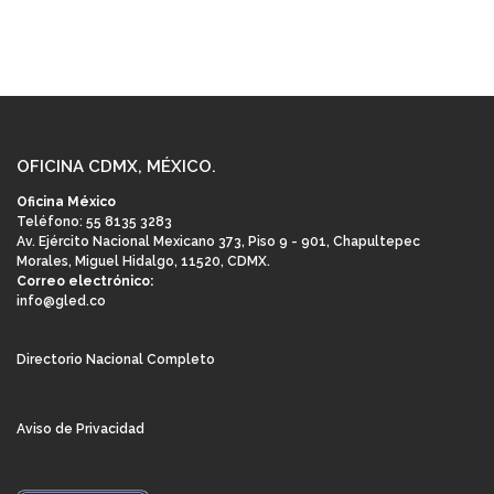
OFICINA CDMX, MÉXICO.
Oficina México
Teléfono: 55 8135 3283
Av. Ejército Nacional Mexicano 373, Piso 9 - 901, Chapultepec
Morales, Miguel Hidalgo, 11520, CDMX.
Correo electrónico:
info@gled.co
Directorio Nacional Completo
Aviso de Privacidad