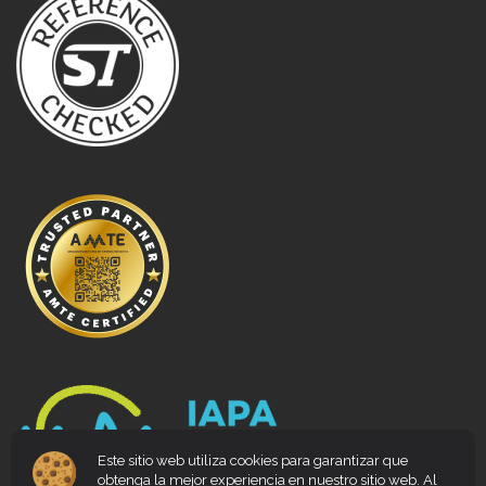
Este sitio web utiliza cookies para garantizar que
obtenga la mejor experiencia en nuestro sitio web. Al