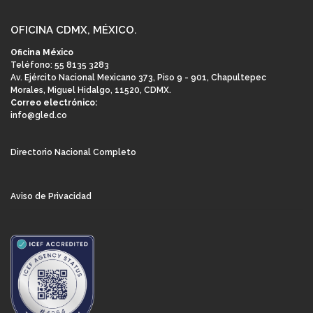
OFICINA CDMX, MÉXICO.
Oficina México
Teléfono: 55 8135 3283
Av. Ejército Nacional Mexicano 373, Piso 9 - 901, Chapultepec
Morales, Miguel Hidalgo, 11520, CDMX.
Correo electrónico:
info@gled.co
Directorio Nacional Completo
Aviso de Privacidad