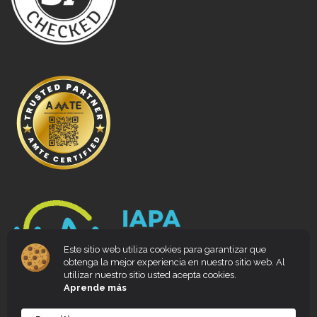
Este sitio web utiliza cookies para garantizar que
obtenga la mejor experiencia en nuestro sitio web. Al
utilizar nuestro sitio usted acepta cookies.
Aprende más