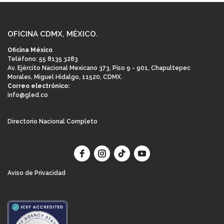
Alemania
1 Person
OFICINA CDMX, MÉXICO.
Oficina México
Teléfono: 55 8135 3283
Av. Ejército Nacional Mexicano 373, Piso 9 - 901, Chapultepec
Morales, Miguel Hidalgo, 11520, CDMX.
Correo electrónico:
info@gled.co
Directorio Nacional Completo
Aviso de Privacidad