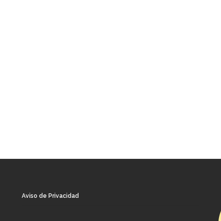
Aviso de Privacidad