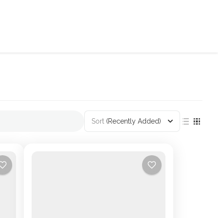
Sort
(Recently Added)