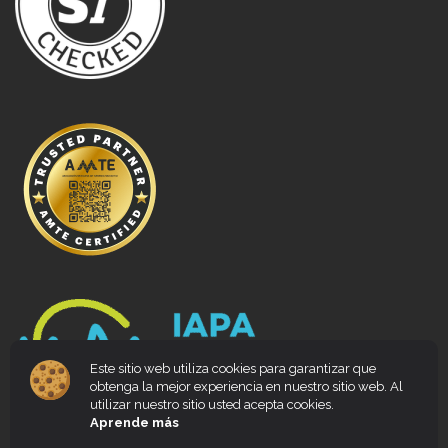
Este sitio web utiliza cookies para garantizar que
obtenga la mejor experiencia en nuestro sitio web. Al
utilizar nuestro sitio usted acepta cookies.
Aprende más