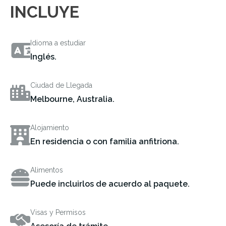
INCLUYE
Idioma a estudiar
Inglés.
Ciudad de Llegada
Melbourne, Australia.
Alojamiento
En residencia o con familia anfitriona.
Alimentos
Puede incluirlos de acuerdo al paquete.
Visas y Permisos