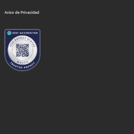
Aviso de Privacidad