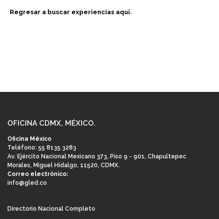
Regresar a buscar experiencias aquí.
OFICINA CDMX, MÉXICO.
Oficina México
Teléfono: 55 8135 3283
Av. Ejército Nacional Mexicano 373, Piso 9 - 901, Chapultepec
Morales, Miguel Hidalgo, 11520, CDMX.
Correo electrónico:
info@gled.co
Directorio Nacional Completo