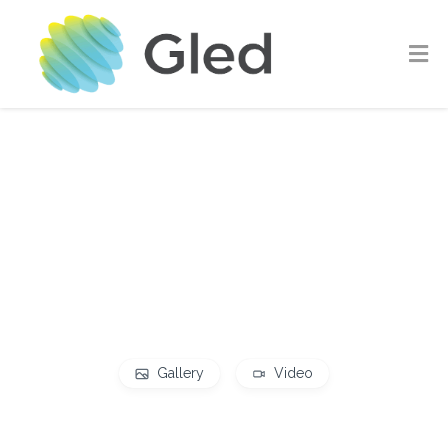
Gallery
Video