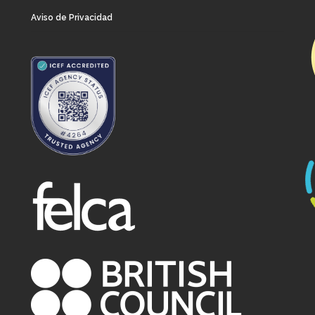
Aviso de Privacidad