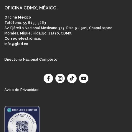
OFICINA CDMX, MÉXICO.
Oficina México
Teléfono: 55 8135 3283
Av. Ejército Nacional Mexicano 373, Piso 9 - 901, Chapultepec
Morales, Miguel Hidalgo, 11520, CDMX.
Correo electrónico:
info@gled.co
Directorio Nacional Completo
Aviso de Privacidad