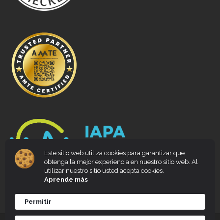
Este sitio web utiliza cookies para garantizar que
obtenga la mejor experiencia en nuestro sitio web. Al
utilizar nuestro sitio usted acepta cookies.
Aprende más
Permitir